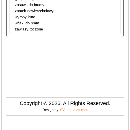
zasuwa do bramy
zamek nawierzchniowy
wyroby kute
wózki do bram
zawiasy toczone
Copyright © 2026. All Rights Reserved.
Design by
SVtemplates.com