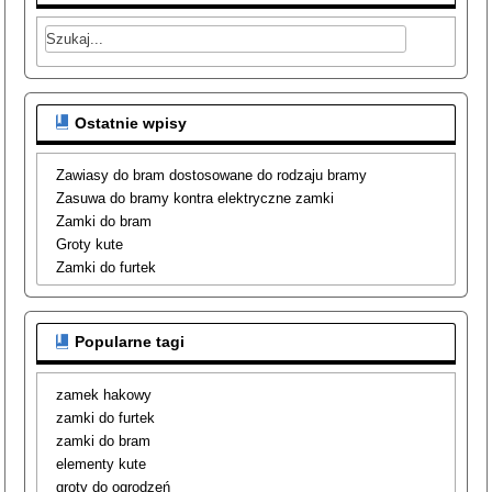
Ostatnie wpisy
Zawiasy do bram dostosowane do rodzaju bramy
Zasuwa do bramy kontra elektryczne zamki
Zamki do bram
Groty kute
Zamki do furtek
Popularne tagi
zamek hakowy
zamki do furtek
zamki do bram
elementy kute
groty do ogrodzeń